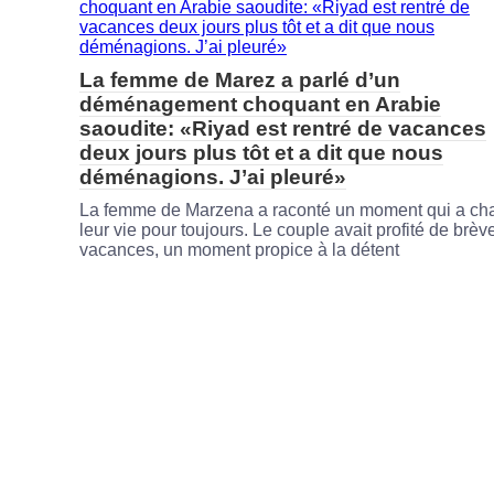
La femme de Marez a parlé d’un
déménagement choquant en Arabie
saoudite: «Riyad est rentré de vacances
deux jours plus tôt et a dit que nous
déménagions. J’ai pleuré»
La femme de Marzena a raconté un moment qui a ch
leur vie pour toujours. Le couple avait profité de brèv
vacances, un moment propice à la détent