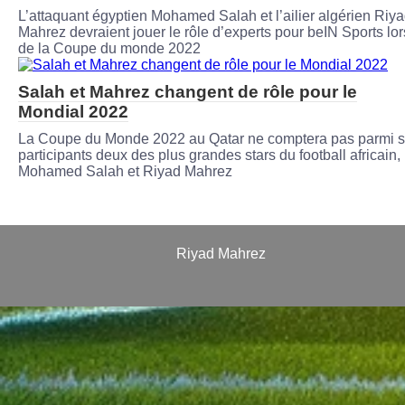
L’attaquant égyptien Mohamed Salah et l’ailier algérien Riy
Mahrez devraient jouer le rôle d’experts pour beIN Sports lor
de la Coupe du monde 2022
Salah et Mahrez changent de rôle pour le
Mondial 2022
La Coupe du Monde 2022 au Qatar ne comptera pas parmi 
participants deux des plus grandes stars du football africain,
Mohamed Salah et Riyad Mahrez
Riyad Mahrez