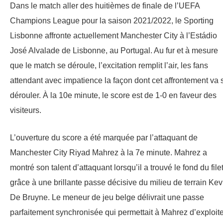
Dans le match aller des huitièmes de finale de l’UEFA
Champions League pour la saison 2021/2022, le Sporting
Lisbonne affronte actuellement Manchester City à l’Estádio
José Alvalade de Lisbonne, au Portugal. Au fur et à mesure
que le match se déroule, l’excitation remplit l’air, les fans
attendant avec impatience la façon dont cet affrontement va 
dérouler. À la 10e minute, le score est de 1-0 en faveur des
visiteurs.
L’ouverture du score a été marquée par l’attaquant de
Manchester City Riyad Mahrez à la 7e minute. Mahrez a
montré son talent d’attaquant lorsqu’il a trouvé le fond du filet
grâce à une brillante passe décisive du milieu de terrain Kev
De Bruyne. Le meneur de jeu belge délivrait une passe
parfaitement synchronisée qui permettait à Mahrez d’exploite