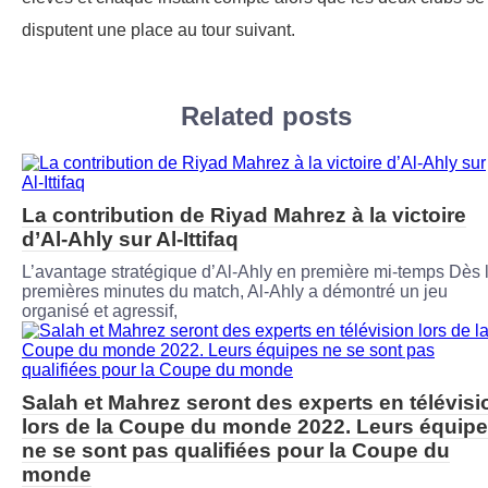
disputent une place au tour suivant.
Related posts
La contribution de Riyad Mahrez à la victoire
d’Al-Ahly sur Al-Ittifaq
L’avantage stratégique d’Al-Ahly en première mi-temps Dès 
premières minutes du match, Al-Ahly a démontré un jeu
organisé et agressif,
Salah et Mahrez seront des experts en télévisi
lors de la Coupe du monde 2022. Leurs équip
ne se sont pas qualifiées pour la Coupe du
monde