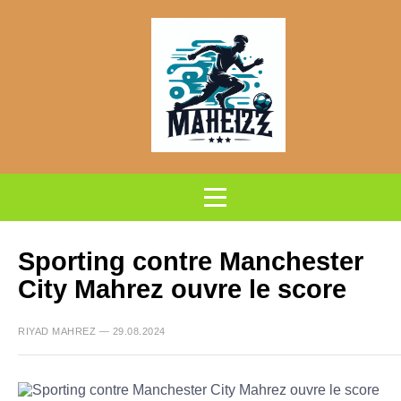
Sporting contre Manchester
City Mahrez ouvre le score
RIYAD MAHREZ — 29.08.2024