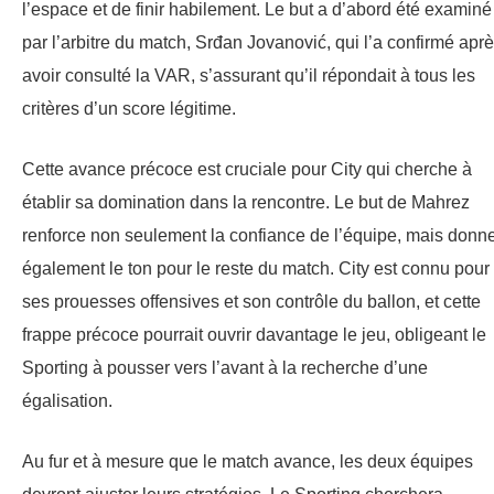
l’espace et de finir habilement. Le but a d’abord été examiné
par l’arbitre du match, Srđan Jovanović, qui l’a confirmé apr
avoir consulté la VAR, s’assurant qu’il répondait à tous les
critères d’un score légitime.
Cette avance précoce est cruciale pour City qui cherche à
établir sa domination dans la rencontre. Le but de Mahrez
renforce non seulement la confiance de l’équipe, mais donn
également le ton pour le reste du match. City est connu pour
ses prouesses offensives et son contrôle du ballon, et cette
frappe précoce pourrait ouvrir davantage le jeu, obligeant le
Sporting à pousser vers l’avant à la recherche d’une
égalisation.
Au fur et à mesure que le match avance, les deux équipes